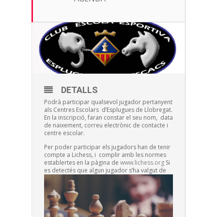
DETALLS
Podrà participar qualsevol jugador pertanyent
als Centres Escolars d’Esplugues de Llobregat.
En la inscripció, faran constar el seu nom, data
de naixement, correu electrònic de contacte i
centre escolar.
Per poder participar els jugadors han de tenir
compte a Lichess, i complir amb les normes
establertes en la pàgina de
www.lichess.org
Si
es detectés qu
e algun jugador s’ha valgut de