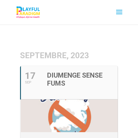
SEPTEMBRE, 2023
17
DIUMENGE SENSE
FUMS
SEP