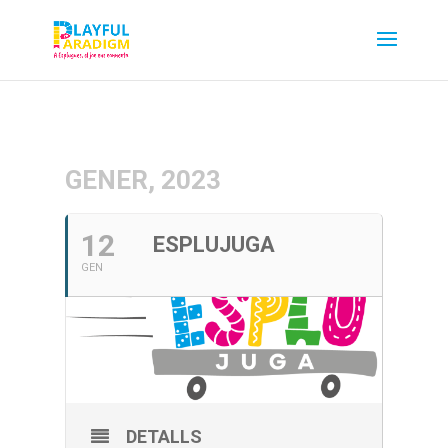
GENER, 2023
12
ESPLUJUGA
GEN
DETALLS