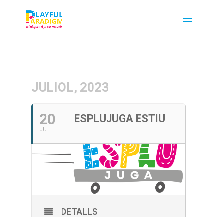
JULIOL, 2023
20
ESPLUJUGA ESTIU
JUL
DETALLS