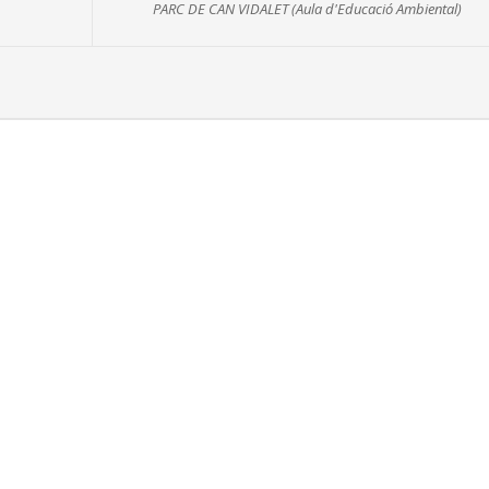
PARC DE CAN VIDALET (Aula d'Educació Ambiental)