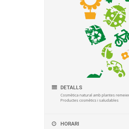
DETALLS
Cosmètica natural amb plantes remeie
Productes cosmètics i saludables
HORARI