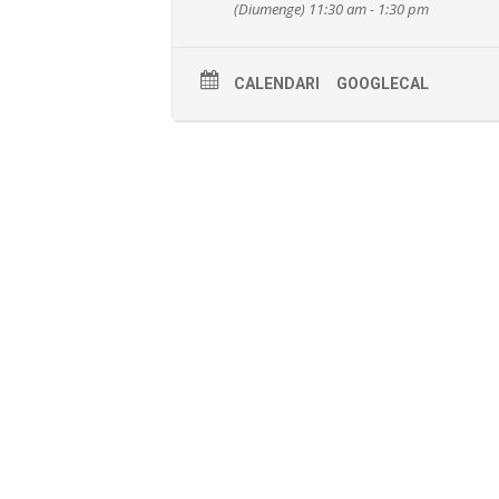
(Diumenge) 11:30 am - 1:30 pm
CALENDARI
GOOGLECAL