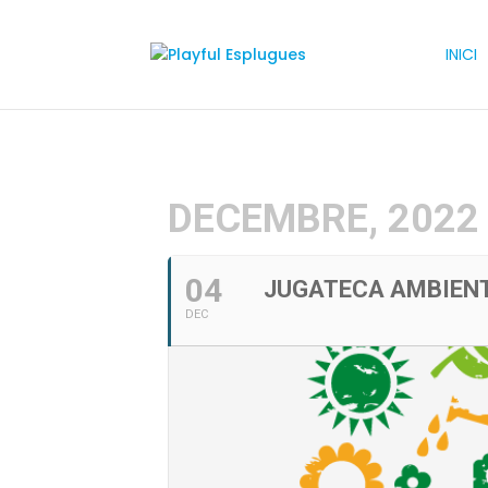
INICI
DECEMBRE, 2022
04
JUGATECA AMBIEN
DEC