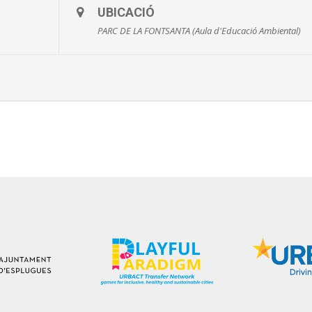
UBICACIÓ
PARC DE LA FONTSANTA (Aula d'Educació Ambiental)