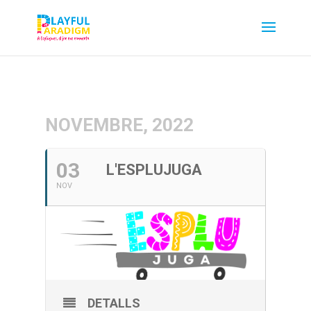
NOVEMBRE, 2022
03
L'ESPLUJUGA
NOV
DETALLS