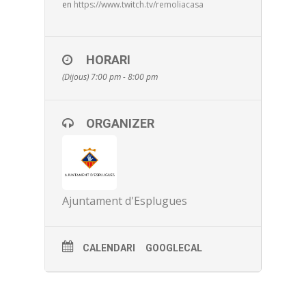
en
https://www.twitch.tv/remoliacasa
HORARI
(Dijous) 7:00 pm - 8:00 pm
ORGANIZER
Ajuntament d'Esplugues
CALENDARI
GOOGLECAL